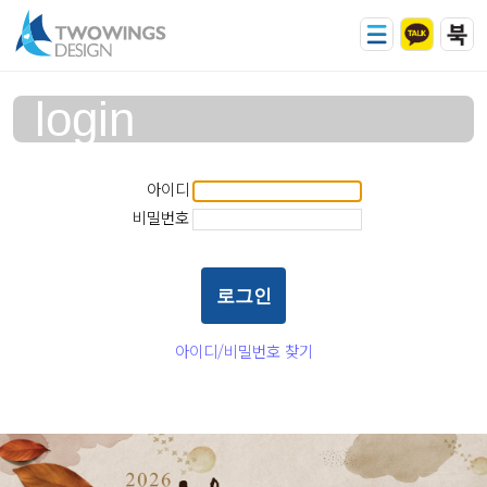
login
아이디
비밀번호
아이디/비밀번호 찾기