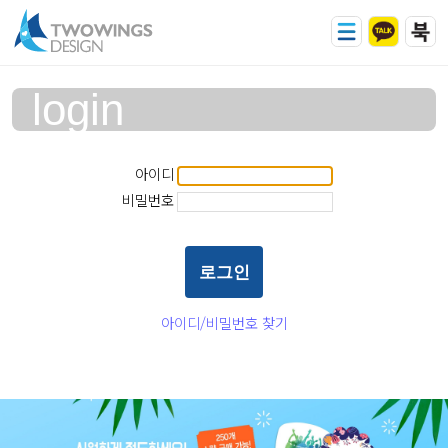
login
아이디
비밀번호
아이디/비밀번호 찾기