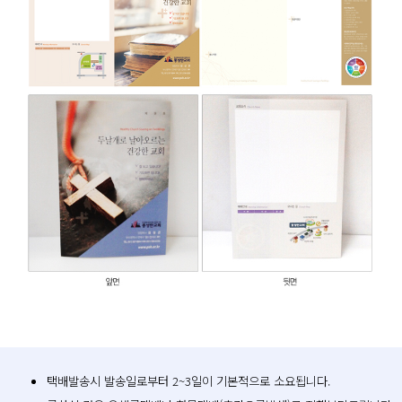
택배발송시 발송일로부터 2~3일이 기본적으로 소요됩니다.