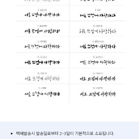
택배발송시 발송일로부터 2~3일이 기본적으로 소요됩니다.