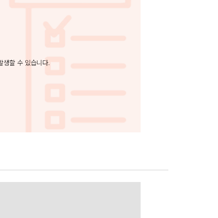
발생할 수 있습니다.