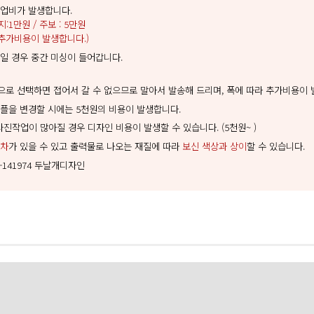
업비가 발생합니다.
:1만원 / 주보 : 5만원
추가비용이 발생합니다.)
상일 경우 중간 미싱이 들어갑니다.
)
로 선택하면 접어서 갈 수 없으므로 말아서 발송해 드리며, 폭에 따라 추가비용이 
플을 변경할 시에는 5천원의 비용이 발생합니다.
 사진작업이 많아질 경우 디자인 비용이 발생할 수 있습니다. (5천원~ )
상차
가 있을 수 있고 출력물로 나오는 재질에 따라
보신 색상과 상이
할 수 있습니다.
4-141974 두날개디자인