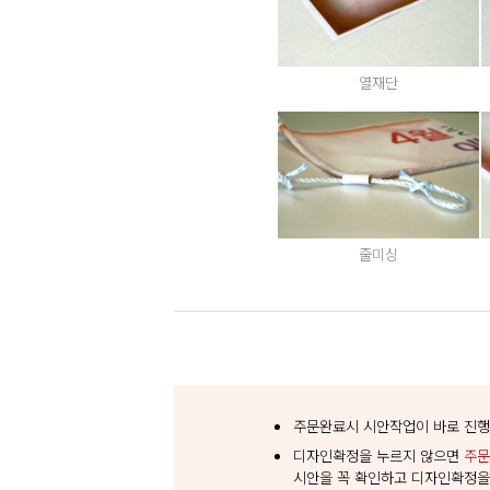
열재단
줄미싱
주문완료시 시안작업이 바로 진행
디자인확정을 누르지 않으면
주문
시안을 꼭 확인하고 디자인확정을