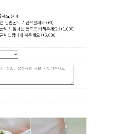
께요 (+0)
른 일반폰트로 선택할께요 (+0)
글씨 느낌나는 폰트로 바꿔주세요 (+1,000)
글씨느낌나게 써주세요 (+5,000)