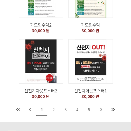
기도현수막2
기도현수막
30,000 원
30,000 원
신천지아웃포스터2
신천지아웃포스터1
30,000 원
30,000 원
1
2
3
4
5