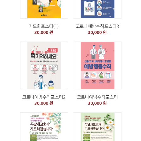
기도회포스터(1)
코로나예방수칙포스터3
30,000 원
30,000 원
코로나예방수칙포스터2
코로나예방수칙포스터
30,000 원
30,000 원