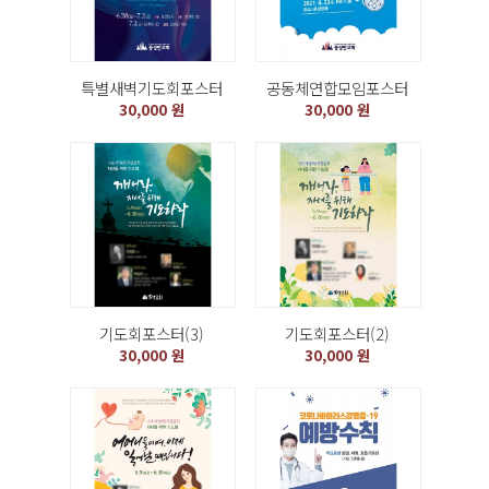
특별새벽기도회포스터
공동체연합모임포스터
30,000 원
30,000 원
기도회포스터(3)
기도회포스터(2)
30,000 원
30,000 원